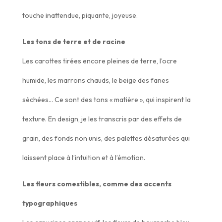
touche inattendue, piquante, joyeuse.
Les tons de terre et de racine
Les carottes tirées encore pleines de terre, l’ocre
humide, les marrons chauds, le beige des fanes
séchées… Ce sont des tons « matière », qui inspirent la
texture. En design, je les transcris par des effets de
grain, des fonds non unis, des palettes désaturées qui
laissent place à l’intuition et à l’émotion.
Les fleurs comestibles, comme des accents
typographiques