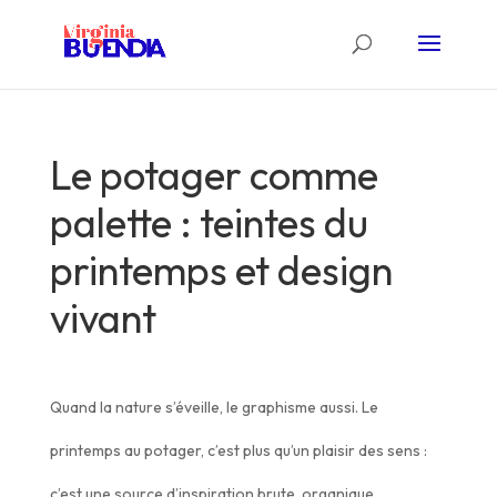
Le potager comme
palette : teintes du
printemps et design
vivant
Quand la nature s’éveille, le graphisme aussi. Le
printemps au potager, c’est plus qu’un plaisir des sens :
c’est une source d’inspiration brute, organique,